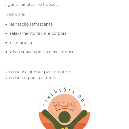
alguns minutos no freezer.
Ideal para:
sensação refrescante
relaxamento facial e corporal
enxaqueca
alívio suave após um dia intenso
Uma pausa quente para o corpo.
Um abraço para a alma. ✨