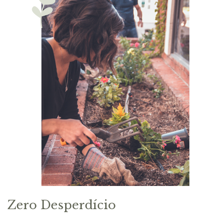
Zero Desperdício