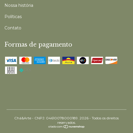
Nossa história
Políticas
Contato
Formas de pagamento
Chá&Arte - CNPJ: 04610078000189. 2026 - Todos os direitos
reservados.