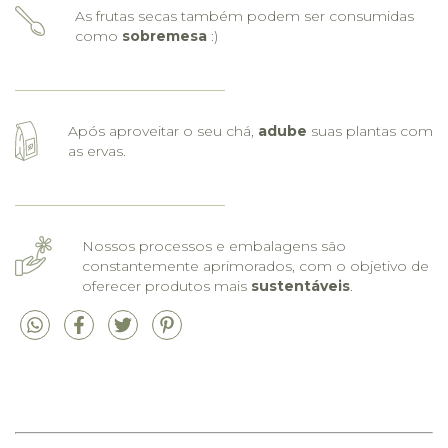
As frutas secas também podem ser consumidas
como
sobremesa
:)
Após aproveitar o seu chá,
adube
suas plantas com
as ervas.
Nossos processos e embalagens são
constantemente aprimorados, com o objetivo de
oferecer produtos mais
sustentáveis
.