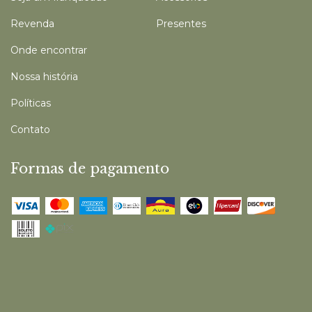
Revenda
Presentes
Onde encontrar
Nossa história
Políticas
Contato
Formas de pagamento