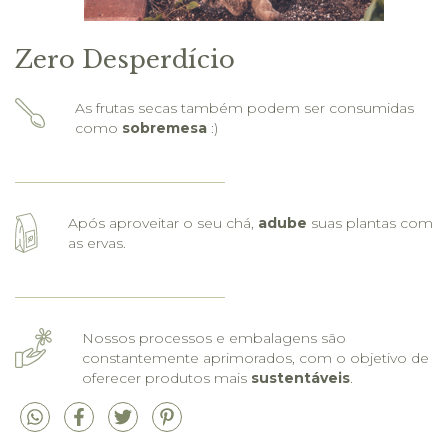
Zero Desperdício
As frutas secas também podem ser consumidas
como
sobremesa
:)
Após aproveitar o seu chá,
adube
suas plantas com
as ervas.
Nossos processos e embalagens são
constantemente aprimorados, com o objetivo de
oferecer produtos mais
sustentáveis
.