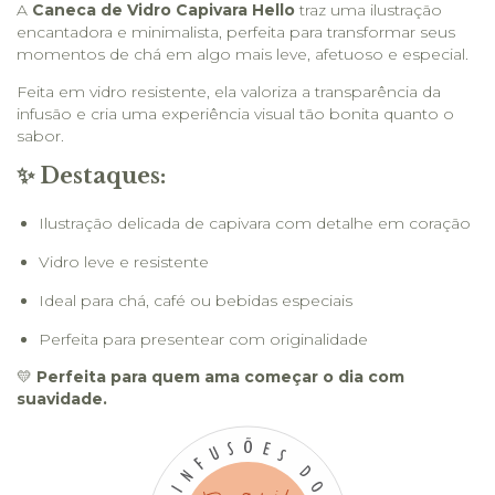
A
Caneca de Vidro Capivara Hello
traz uma ilustração
encantadora e minimalista, perfeita para transformar seus
momentos de chá em algo mais leve, afetuoso e especial.
Feita em vidro resistente, ela valoriza a transparência da
infusão e cria uma experiência visual tão bonita quanto o
sabor.
✨ Destaques:
Ilustração delicada de capivara com detalhe em coração
Vidro leve e resistente
Ideal para chá, café ou bebidas especiais
Perfeita para presentear com originalidade
💛
Perfeita para quem ama começar o dia com
suavidade.