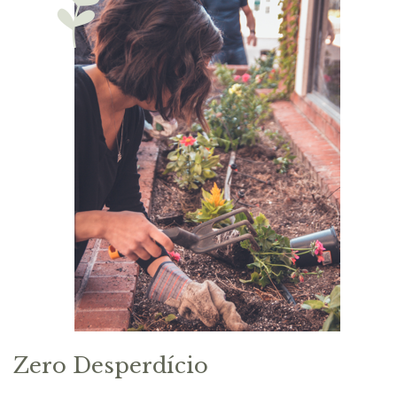
Zero Desperdício