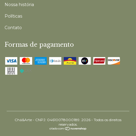
Nossa história
Políticas
Contato
Formas de pagamento
Chá&Arte - CNPJ: 04610078000189. 2026 - Todos os direitos
reservados.