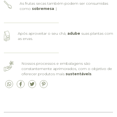
As frutas secas também podem ser consumidas
como
sobremesa
:)
Após aproveitar o seu chá,
adube
suas plantas com
as ervas.
Nossos processos e embalagens são
constantemente aprimorados, com o objetivo de
oferecer produtos mais
sustentáveis
.