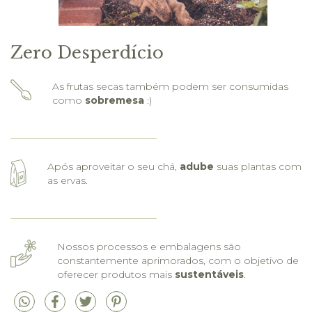
Zero Desperdício
As frutas secas também podem ser consumidas
como
sobremesa
:)
Após aproveitar o seu chá,
adube
suas plantas com
as ervas.
Nossos processos e embalagens são
constantemente aprimorados, com o objetivo de
oferecer produtos mais
sustentáveis
.