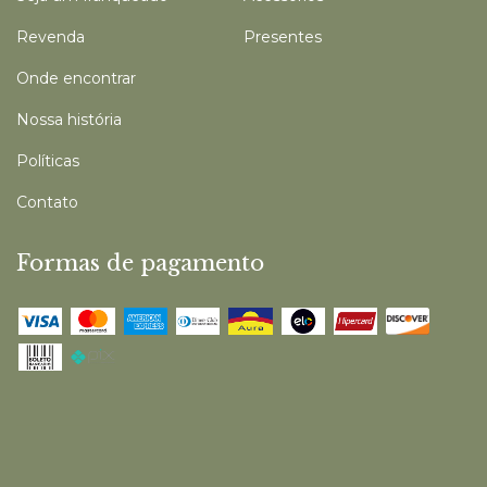
Revenda
Presentes
Onde encontrar
Nossa história
Políticas
Contato
Formas de pagamento