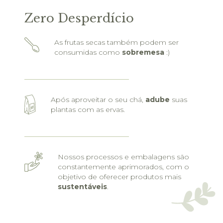
Zero Desperdício
As frutas secas também podem ser
consumidas como
sobremesa
:)
Após aproveitar o seu chá,
adube
suas
plantas com as ervas.
Nossos processos e embalagens são
constantemente aprimorados, com o
objetivo de oferecer produtos mais
sustentáveis
.