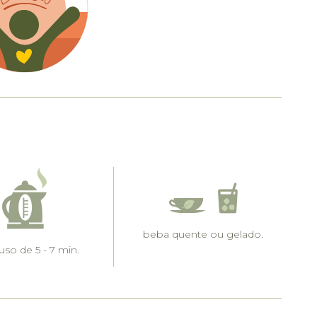
beba quente ou gelado.
so de 5 - 7 min.