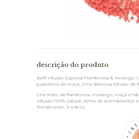
descrição do produto
Refil Infusão Especial Framboesa & Morango. 
padcinhos de maçã. Uma deliciosa infusão de f
Chá misto de framboesa, morango, maçã e hi
Infusão 100% natural, isenta de aromatizantes 
Rendimento: 3-4 litros