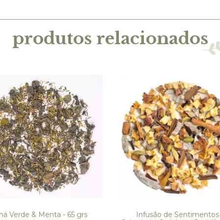
produtos relacionados
há Verde & Menta - 65 grs
Infusão de Sentimentos 