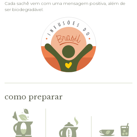
Cada sachê vem com uma mensagem positiva, além de
ser biodegradável.
como preparar