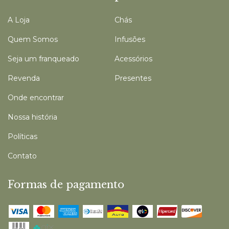
A Loja
Chás
Quem Somos
Infusões
Seja um franqueado
Acessórios
Revenda
Presentes
Onde encontrar
Nossa história
Políticas
Contato
Formas de pagamento