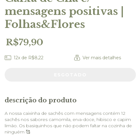
mensagens positivas |
Folhas&Flores
R$79,90
12
x de
R$8,22
Ver mais detalhes
descrição do produto
A nossa caixinha de sachês com mensagens contém 12
sachês nos sabores camomila, erva-doce, hibisco e capim
limão. Os basiquinhos que não podem faltar na cozinha de
ninguém 🥰